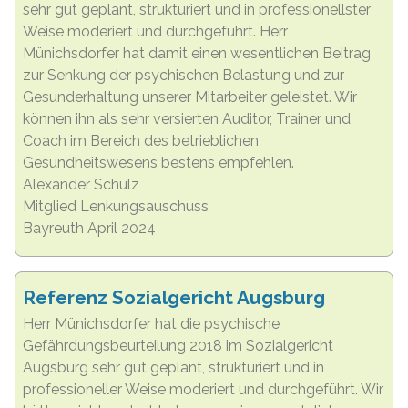
sehr gut geplant, strukturiert und in professionellster
Weise moderiert und durchgeführt. Herr
Münichsdorfer hat damit einen wesentlichen Beitrag
zur Senkung der psychischen Belastung und zur
Gesunderhaltung unserer Mitarbeiter geleistet. Wir
können ihn als sehr versierten Auditor, Trainer und
Coach im Bereich des betrieblichen
Gesundheitswesens bestens empfehlen.
Alexander Schulz
Mitglied Lenkungsauschuss
Bayreuth April 2024
Referenz Sozialgericht Augsburg
Herr Münichsdorfer hat die psychische
Gefährdungsbeurteilung 2018 im Sozialgericht
Augsburg sehr gut geplant, strukturiert und in
professioneller Weise moderiert und durchgeführt. Wir