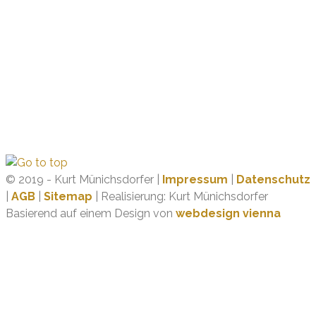
© 2019 - Kurt Münichsdorfer |
Impressum
|
Datenschutz
|
AGB
|
Sitemap
| Realisierung: Kurt Münichsdorfer
Basierend auf einem Design von
webdesign vienna