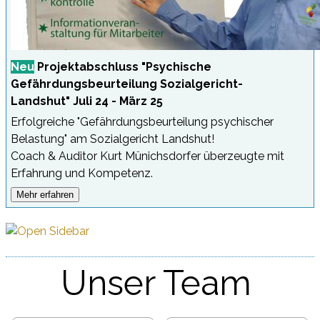
Neu
Projektabschluss "Psychische
Gefährdungsbeurteilung Sozialgericht-
Landshut" Juli 24 - März 25
Erfolgreiche "Gefährdungsbeurteilung psychischer
Belastung" am Sozialgericht Landshut!
Coach & Auditor Kurt Münichsdorfer überzeugte mit
Erfahrung und Kompetenz.
Mehr erfahren
Unser Team