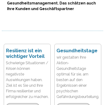
Gesundheitsmanagement. Das schätzen auch
Ihre Kunden und Geschäftspartner
Resilienz ist ein
Gesundheitstage
wichtiger Vorteil
wir gestalten Ihre
Schwierige Situationen /
Aktion-
Krisen können
Gesundheitstage
negativste
optimal für sie, am
Auswirkungen haben.
besten auf den
Ziel ist es Sie und Ihre
Ergebnissen einer
Firma resilienter und
psychischen
erfolgreicher zu machen.
Gefährdungsbeurteilung.