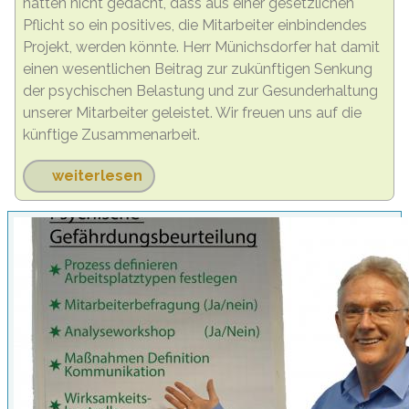
hätten nicht gedacht, dass aus einer gesetzlichen
Pflicht so ein positives, die Mitarbeiter einbindendes
Projekt, werden könnte. Herr Münichsdorfer hat damit
einen wesentlichen Beitrag zur zukünftigen Senkung
der psychischen Belastung und zur Gesunderhaltung
unserer Mitarbeiter geleistet. Wir freuen uns auf die
künftige Zusammenarbeit.
weiterlesen