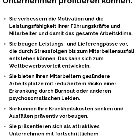
Unternehmen profitieren können:
Sie verbessern die Motivation und die
Leistungsfähigkeit Ihrer Führungskräfte und
Mitarbeiter und damit das gesamte Arbeitsklima.
Sie beugen Leistungs- und Lieferengpässe vor,
die durch Stressfolgen bis zum Mitarbeiterausfall
entstehen können. Das kann sich zum
Wettbewerbsvorteil entwickeln.
Sie bieten Ihren Mitarbeitern gesündere
Arbeitsplätze mit reduziertem Risiko einer
Erkrankung durch Burnout oder anderen
psychosomatischen Leiden.
Sie können Ihre Krankheitskosten senken und
Ausfällen präventiv vorbeugen.
Sie präsentieren sich als attraktives
Unternehmen mit fortschrittlichem