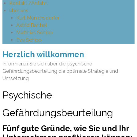
Kontakt /Anfahrt
über uns
Kurt Münichsdorfer
Astrid Barthel
Matthias Schipp
Eva Schipp
Herzlich willkommen
Informieren Sie sich über die psychische
Gefährdungsbeurteilung die optimale Strategie und
Umsetzung
Psychische
Gefährdungsbeurteilung
Fünf gute Gründe, wie Sie und Ihr