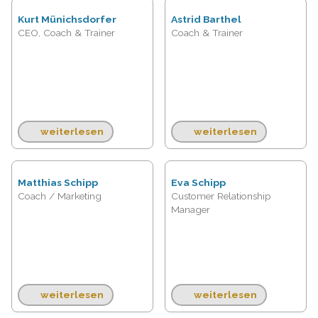
Kurt Münichsdorfer
Astrid Barthel
CEO, Coach & Trainer
Coach & Trainer
weiterlesen
weiterlesen
Matthias Schipp
Eva Schipp
Coach / Marketing
Customer Relationship
Manager
weiterlesen
weiterlesen