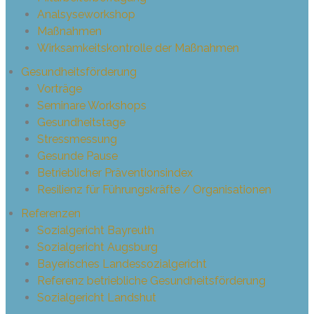
Analsyseworkshop
Maßnahmen
Wirksamkeitskontrolle der Maßnahmen
Gesundheitsförderung
Vorträge
Seminare Workshops
Gesundheitstage
Stressmessung
Gesunde Pause
Betrieblicher Präventionsindex
Resilienz für Führungskräfte / Organisationen
Referenzen
Sozialgericht Bayreuth
Sozialgericht Augsburg
Bayerisches Landessozialgericht
Referenz betriebliche Gesundheitsförderung
Sozialgericht Landshut