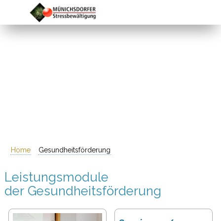
Home
Gesundheitsförderung
Leistungsmodule
der Gesundheitsförderung