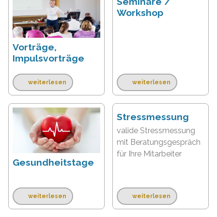
Seminare /
Workshop
Vorträge,
Impulsvorträge
weiterlesen
weiterlesen
Stressmessung
valide Stressmessung
mit Beratungsgespräch
für Ihre Mitarbeiter
Gesundheitstage
weiterlesen
weiterlesen