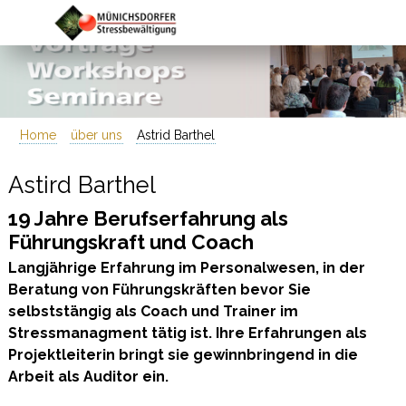
Home
über uns
Astrid Barthel
Astird Barthel
19 Jahre Berufserfahrung als
Führungskraft und Coach
Langjährige Erfahrung im Personalwesen, in der
Beratung von Führungskräften bevor Sie
selbststängig als Coach und Trainer im
Stressmanagment tätig ist. Ihre Erfahrungen als
Projektleiterin bringt sie gewinnbringend in die
Arbeit als Auditor ein.