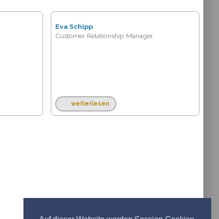
Eva Schipp
Customer Relationship Manager
weiterlesen