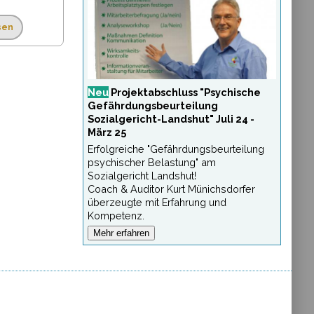
sen
Neu
Projektabschluss "Psychische
Gefährdungsbeurteilung
Sozialgericht-Landshut" Juli 24 -
März 25
Erfolgreiche "Gefährdungsbeurteilung
psychischer Belastung" am
Sozialgericht Landshut!
Coach & Auditor Kurt Münichsdorfer
überzeugte mit Erfahrung und
Kompetenz.
Mehr erfahren